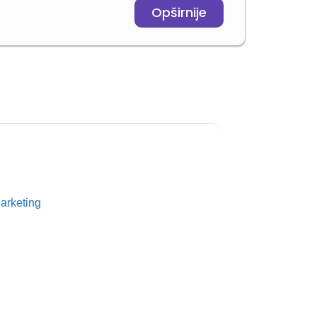
Opširnije
Marketing